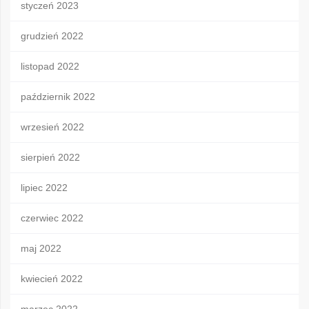
styczeń 2023
grudzień 2022
listopad 2022
październik 2022
wrzesień 2022
sierpień 2022
lipiec 2022
czerwiec 2022
maj 2022
kwiecień 2022