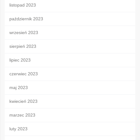
listopad 2023
październik 2023
wrzesień 2023
sierpień 2023
lipiec 2023
czerwiec 2023
maj 2023
kwiecień 2023
marzec 2023
luty 2023