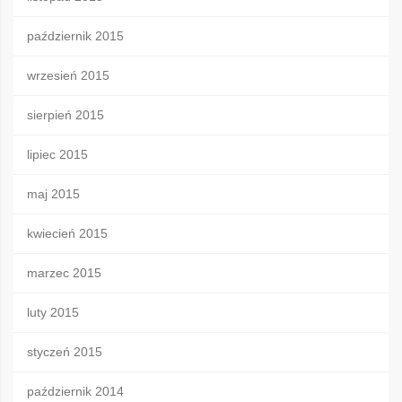
październik 2015
wrzesień 2015
sierpień 2015
lipiec 2015
maj 2015
kwiecień 2015
marzec 2015
luty 2015
styczeń 2015
październik 2014