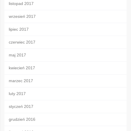
listopad 2017
wrzesień 2017
lipiec 2017
czerwiec 2017
maj 2017
kwiecień 2017
marzec 2017
luty 2017
styczeń 2017
grudzień 2016