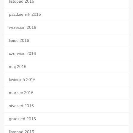
listopad 2016
październik 2016
wrzesień 2016
lipiec 2016
czerwiec 2016
maj 2016
kwiecień 2016
marzec 2016
styczeń 2016
grudzień 2015
listopad 2015