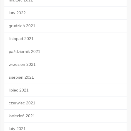
marzec 2022
luty 2022
grudzień 2021
listopad 2021
październik 2021
wrzesień 2021
sierpień 2021
lipiec 2021
czerwiec 2021
kwiecień 2021
luty 2021