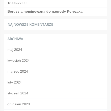
18.00-22.00
Borussia nominowana do nagrody Korczaka
NAJNOWSZE KOMENTARZE
ARCHIWA
maj 2024
kwiecień 2024
marzec 2024
luty 2024
styczeń 2024
grudzień 2023