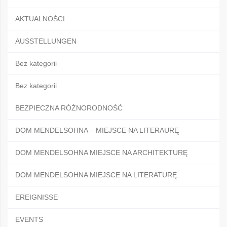
AKTUALNOŚCI
AUSSTELLUNGEN
Bez kategorii
Bez kategorii
BEZPIECZNA RÓŻNORODNOŚĆ
DOM MENDELSOHNA – MIEJSCE NA LITERAURĘ
DOM MENDELSOHNA MIEJSCE NA ARCHITEKTURĘ
DOM MENDELSOHNA MIEJSCE NA LITERATURĘ
EREIGNISSE
EVENTS