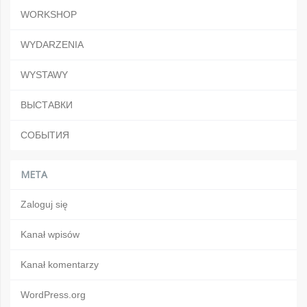
WORKSHOP
WYDARZENIA
WYSTAWY
ВЫСТАВКИ
СОБЫТИЯ
META
Zaloguj się
Kanał wpisów
Kanał komentarzy
WordPress.org