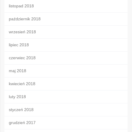
listopad 2018
październik 2018
wrzesień 2018
lipiec 2018
czerwiec 2018
maj 2018
kwiecień 2018
luty 2018
styczeń 2018
grudzień 2017