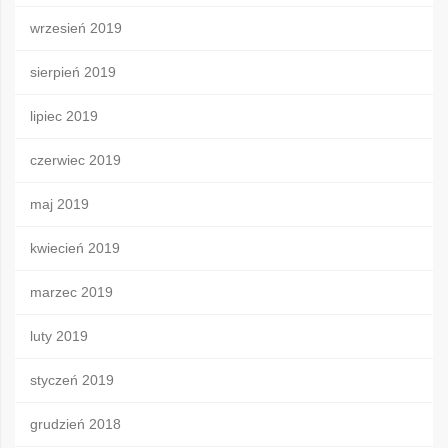
wrzesień 2019
sierpień 2019
lipiec 2019
czerwiec 2019
maj 2019
kwiecień 2019
marzec 2019
luty 2019
styczeń 2019
grudzień 2018