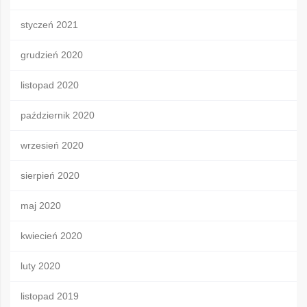
styczeń 2021
grudzień 2020
listopad 2020
październik 2020
wrzesień 2020
sierpień 2020
maj 2020
kwiecień 2020
luty 2020
listopad 2019