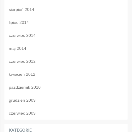
sierpień 2014
lipiec 2014
czerwiec 2014
maj 2014
czerwiec 2012
kwiecień 2012
październik 2010
grudzień 2009
czerwiec 2009
KATEGORIE