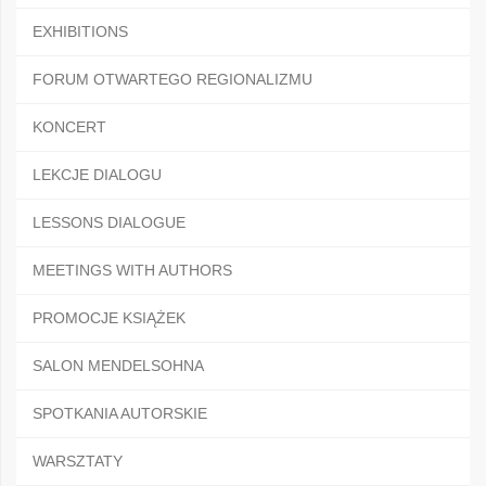
EXHIBITIONS
FORUM OTWARTEGO REGIONALIZMU
KONCERT
LEKCJE DIALOGU
LESSONS DIALOGUE
MEETINGS WITH AUTHORS
PROMOCJE KSIĄŻEK
SALON MENDELSOHNA
SPOTKANIA AUTORSKIE
WARSZTATY