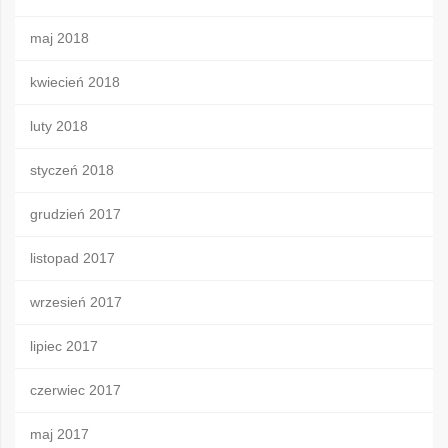
maj 2018
kwiecień 2018
luty 2018
styczeń 2018
grudzień 2017
listopad 2017
wrzesień 2017
lipiec 2017
czerwiec 2017
maj 2017