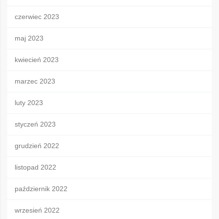
czerwiec 2023
maj 2023
kwiecień 2023
marzec 2023
luty 2023
styczeń 2023
grudzień 2022
listopad 2022
październik 2022
wrzesień 2022