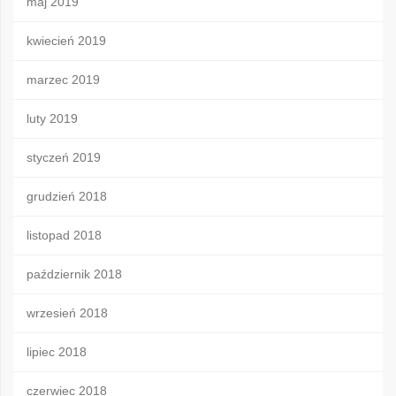
maj 2019
kwiecień 2019
marzec 2019
luty 2019
styczeń 2019
grudzień 2018
listopad 2018
październik 2018
wrzesień 2018
lipiec 2018
czerwiec 2018