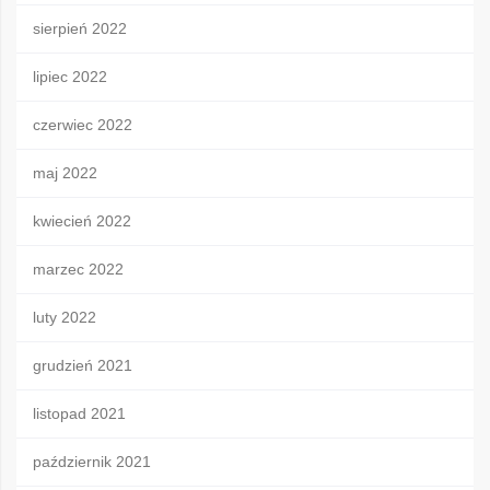
sierpień 2022
lipiec 2022
czerwiec 2022
maj 2022
kwiecień 2022
marzec 2022
luty 2022
grudzień 2021
listopad 2021
październik 2021