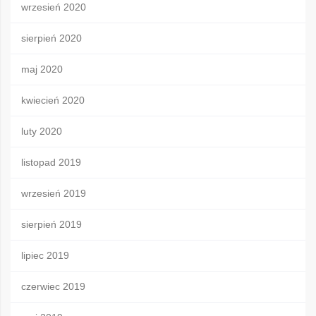
wrzesień 2020
sierpień 2020
maj 2020
kwiecień 2020
luty 2020
listopad 2019
wrzesień 2019
sierpień 2019
lipiec 2019
czerwiec 2019