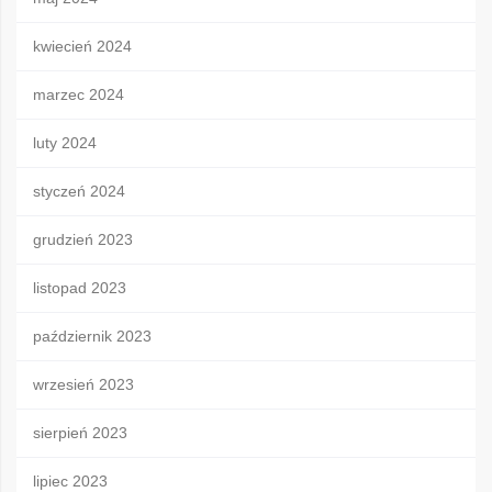
kwiecień 2024
marzec 2024
luty 2024
styczeń 2024
grudzień 2023
listopad 2023
październik 2023
wrzesień 2023
sierpień 2023
lipiec 2023