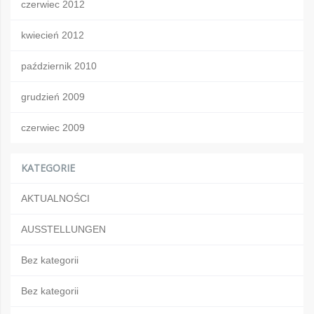
czerwiec 2012
kwiecień 2012
październik 2010
grudzień 2009
czerwiec 2009
KATEGORIE
AKTUALNOŚCI
AUSSTELLUNGEN
Bez kategorii
Bez kategorii