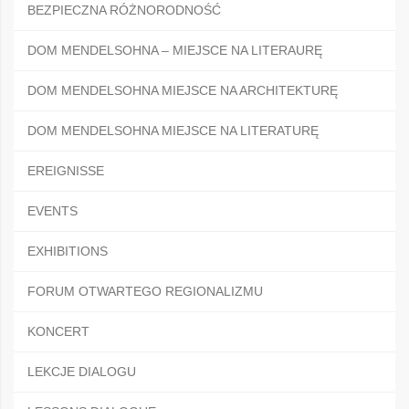
BEZPIECZNA RÓŻNORODNOŚĆ
DOM MENDELSOHNA – MIEJSCE NA LITERAURĘ
DOM MENDELSOHNA MIEJSCE NA ARCHITEKTURĘ
DOM MENDELSOHNA MIEJSCE NA LITERATURĘ
EREIGNISSE
EVENTS
EXHIBITIONS
FORUM OTWARTEGO REGIONALIZMU
KONCERT
LEKCJE DIALOGU