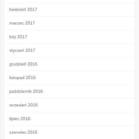
kwiecień 2017
marzec 2017
luty 2017
styczeń 2017
grudzień 2016
listopad 2016
październik 2016
wrzesień 2016
lipiec 2016
czerwiec 2016