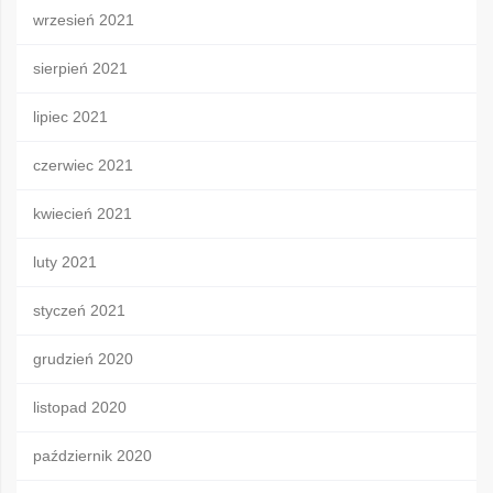
wrzesień 2021
sierpień 2021
lipiec 2021
czerwiec 2021
kwiecień 2021
luty 2021
styczeń 2021
grudzień 2020
listopad 2020
październik 2020