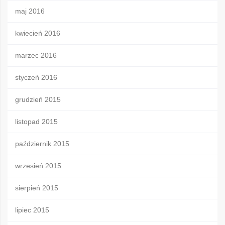
maj 2016
kwiecień 2016
marzec 2016
styczeń 2016
grudzień 2015
listopad 2015
październik 2015
wrzesień 2015
sierpień 2015
lipiec 2015