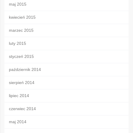
maj 2015
kwiecień 2015
marzec 2015
luty 2015
styczeń 2015
październik 2014
sierpień 2014
lipiec 2014
czerwiec 2014
maj 2014